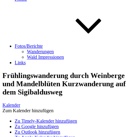
Fotos/Berichte
Wanderungen
Wald Impressionen
Links
Frühlingswanderung durch Weinberge
und Mandelblüten Kurzwanderung auf
dem Sigibaldusweg
Kalender
Zum Kalender hinzufügen
Zu Timely-Kalender hinzufügen
Zu Google hinzufügen
Zu Outlook hinzufügen