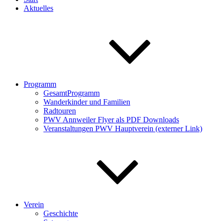
Aktuelles
Programm
GesamtProgramm
Wanderkinder und Familien
Radtouren
PWV Annweiler Flyer als PDF Downloads
Veranstaltungen PWV Hauptverein (externer Link)
Verein
Geschichte