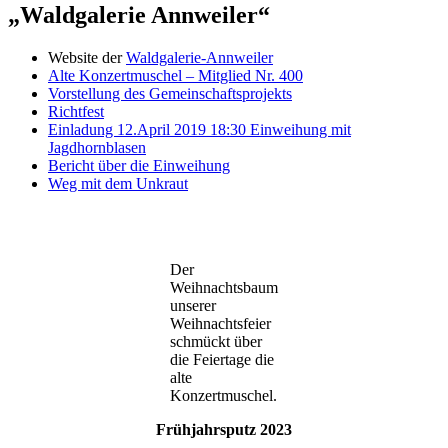
„Waldgalerie Annweiler“
Website der
Waldgalerie-Annweiler
Alte Konzertmuschel – Mitglied Nr. 400
Vorstellung des Gemeinschaftsprojekts
Richtfest
Einladung 12.April 2019 18:30 Einweihung mit
Jagdhornblasen
Bericht über die Einweihung
Weg mit dem Unkraut
Der
Weihnachtsbaum
unserer
Weihnachtsfeier
schmückt über
die Feiertage die
alte
Konzertmuschel.
Frühjahrsputz 2023