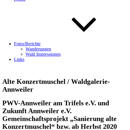
Fotos/Berichte
Wanderungen
Wald Impressionen
Links
Alte Konzertmuschel / Waldgalerie-
Annweiler
PWV-Annweiler am Trifels e.V. und
Zukunft Annweiler e.V.
Gemeinschaftsprojekt „Sanierung alte
Konzertmuschel“
bzw
.
ab Herbst 2020