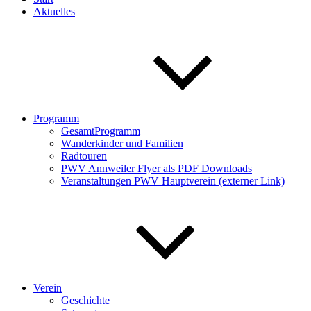
Aktuelles
Programm
GesamtProgramm
Wanderkinder und Familien
Radtouren
PWV Annweiler Flyer als PDF Downloads
Veranstaltungen PWV Hauptverein (externer Link)
Verein
Geschichte