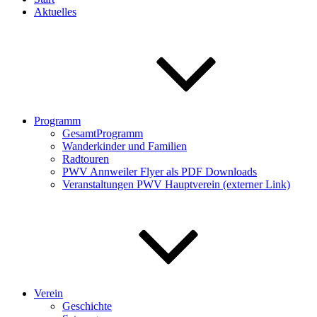
Aktuelles
Programm
GesamtProgramm
Wanderkinder und Familien
Radtouren
PWV Annweiler Flyer als PDF Downloads
Veranstaltungen PWV Hauptverein (externer Link)
Verein
Geschichte