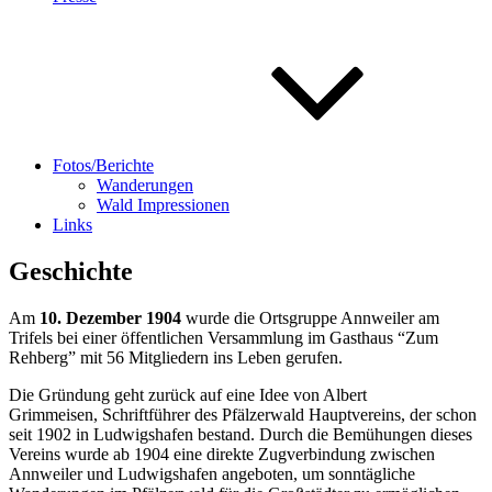
Fotos/Berichte
Wanderungen
Wald Impressionen
Links
Geschichte
Am
10. Dezember 1904
wurde die Ortsgruppe Annweiler am
Trifels bei einer öffentlichen Versammlung im Gasthaus “Zum
Rehberg” mit 56 Mitgliedern ins Leben gerufen.
Die Gründung geht zurück auf eine Idee von Albert
Grimmeisen, Schriftführer des Pfälzerwald Hauptvereins, der schon
seit 1902 in Ludwigshafen bestand. Durch die Bemühungen dieses
Vereins wurde ab 1904 eine direkte Zugverbindung zwischen
Annweiler und Ludwigshafen angeboten, um sonntägliche