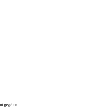
nnt gegeben