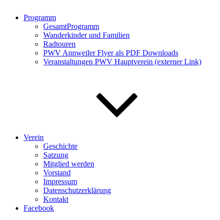
Programm
GesamtProgramm
Wanderkinder und Familien
Radtouren
PWV Annweiler Flyer als PDF Downloads
Veranstaltungen PWV Hauptverein (externer Link)
Verein
Geschichte
Satzung
Mitglied werden
Vorstand
Impressum
Datenschutzerklärung
Kontakt
Facebook