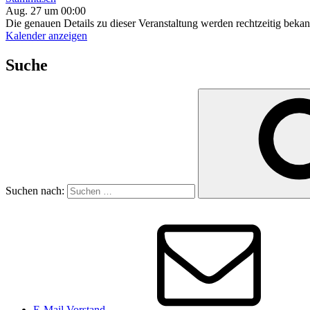
Aug. 27 um 00:00
Die genauen Details zu dieser Veranstaltung werden rechtzeitig beka
Kalender anzeigen
Suche
Suchen nach:
E-Mail Vorstand