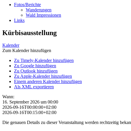
Fotos/Berichte
Wanderungen
Wald Impressionen
Links
Kürbisausstellung
Kalender
Zum Kalender hinzufügen
Zu Timely-Kalender hinzufügen
Zu Google hinzufügen
Zu Outlook hinzufügen
Zu Apple-Kalender hinzufügen
Einem anderen Kalender hinzufügen
Als XML exportieren
Wann:
16. September 2026 um 00:00
2026-09-16T00:00:00+02:00
2026-09-16T00:15:00+02:00
Die genauen Details zu dieser Veranstaltung werden rechtzeitig beka