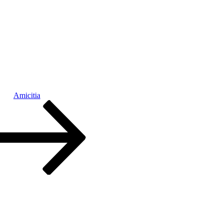
Amicitia