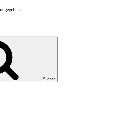
nnt gegeben
Suchen