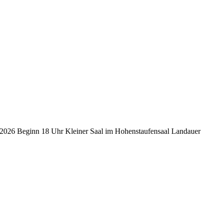
ust 2026 Beginn 18 Uhr Kleiner Saal im Hohenstaufensaal Landauer