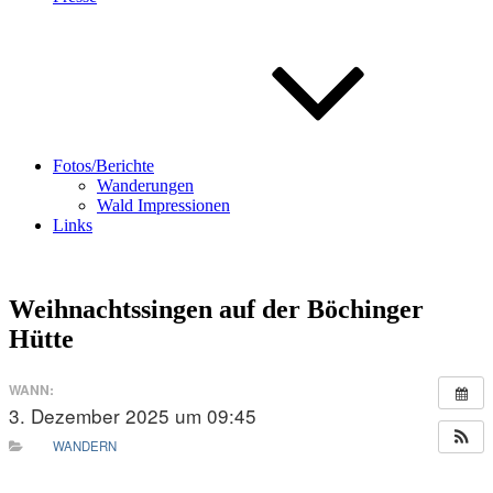
Fotos/Berichte
Wanderungen
Wald Impressionen
Links
Weihnachtssingen auf der Böchinger
Hütte
WANN:
3. Dezember 2025 um 09:45
WANDERN