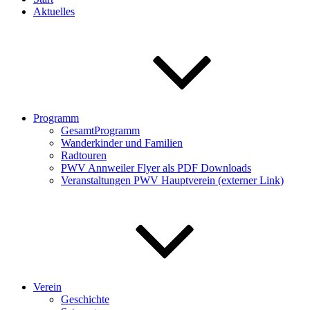
Aktuelles
Programm
GesamtProgramm
Wanderkinder und Familien
Radtouren
PWV Annweiler Flyer als PDF Downloads
Veranstaltungen PWV Hauptverein (externer Link)
Verein
Geschichte