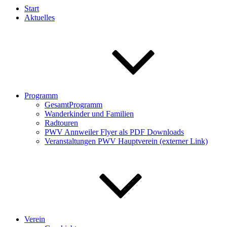
Start
Aktuelles
Programm
GesamtProgramm
Wanderkinder und Familien
Radtouren
PWV Annweiler Flyer als PDF Downloads
Veranstaltungen PWV Hauptverein (externer Link)
Verein