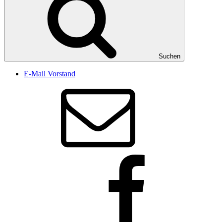
Suchen
E-Mail Vorstand