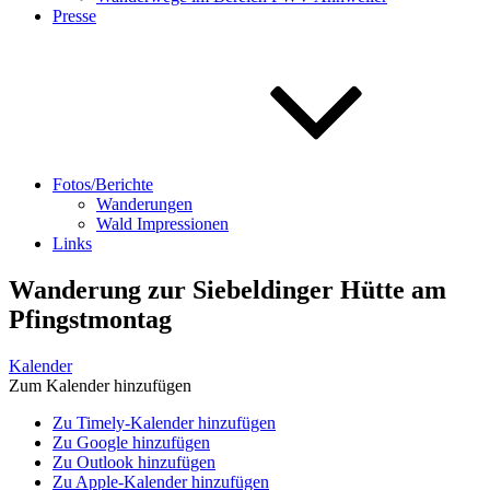
Presse
Fotos/Berichte
Wanderungen
Wald Impressionen
Links
Wanderung zur Siebeldinger Hütte am
Pfingstmontag
Kalender
Zum Kalender hinzufügen
Zu Timely-Kalender hinzufügen
Zu Google hinzufügen
Zu Outlook hinzufügen
Zu Apple-Kalender hinzufügen