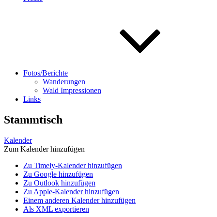
Fotos/Berichte
Wanderungen
Wald Impressionen
Links
Stammtisch
Kalender
Zum Kalender hinzufügen
Zu Timely-Kalender hinzufügen
Zu Google hinzufügen
Zu Outlook hinzufügen
Zu Apple-Kalender hinzufügen
Einem anderen Kalender hinzufügen
Als XML exportieren