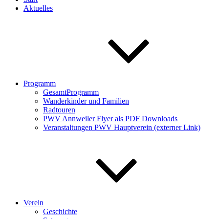
Aktuelles
Programm
GesamtProgramm
Wanderkinder und Familien
Radtouren
PWV Annweiler Flyer als PDF Downloads
Veranstaltungen PWV Hauptverein (externer Link)
Verein
Geschichte